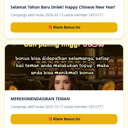
Selamat Tahun Baru Imlek! Happy Chinese New Year!
Campaign aktif mulai 2026-02-13 untuk member SATU777.
🎁 Klaim Bonus Ini
MEREKOMENDASIKAN TEMAN
Campaign aktif mulai 2025-10-17 untuk member SATU777.
🎁 Klaim Bonus Ini