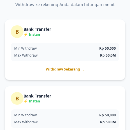
Withdraw ke rekening Anda dalam hitungan menit
Bank Transfer
B
⚡ Instan
Min Withdraw
Rp 50,000
Max Withdraw
Rp 50.0M
Withdraw Sekarang →
Bank Transfer
B
⚡ Instan
Min Withdraw
Rp 50,000
Max Withdraw
Rp 50.0M