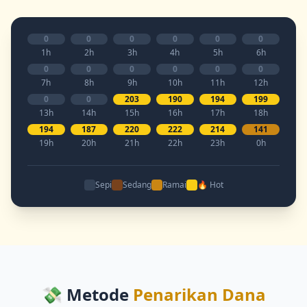
0
0
0
0
0
0
1h
2h
3h
4h
5h
6h
0
0
0
0
0
0
7h
8h
9h
10h
11h
12h
0
0
203
190
194
199
13h
14h
15h
16h
17h
18h
194
187
220
222
214
141
19h
20h
21h
22h
23h
0h
Sepi
Sedang
Ramai
🔥 Hot
💸 Metode
Penarikan Dana