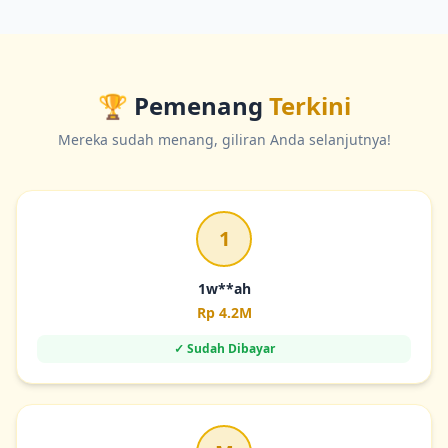
🏆 Pemenang
Terkini
Mereka sudah menang, giliran Anda selanjutnya!
1
1w**ah
Rp 4.2M
✓ Sudah Dibayar