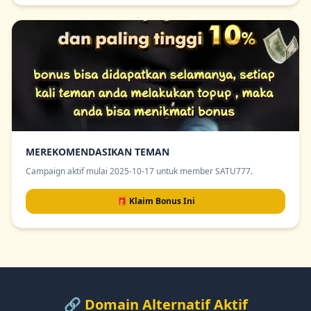
MEREKOMENDASIKAN TEMAN
Campaign aktif mulai 2025-10-17 untuk member SATU777.
🎁 Klaim Bonus Ini
🔗 Domain
Alternatif
Aktif