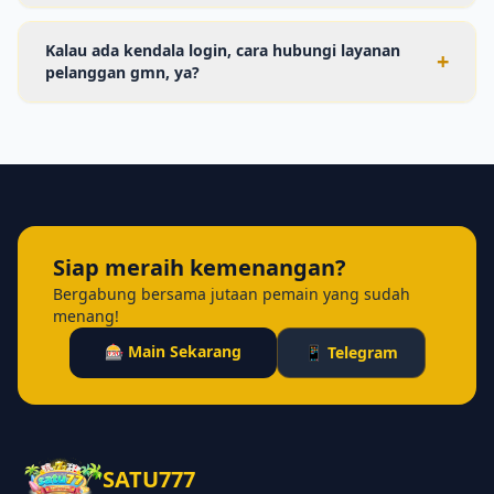
Kalau ada kendala login, cara hubungi layanan
+
pelanggan gmn, ya?
Siap meraih kemenangan?
Bergabung bersama jutaan pemain yang sudah
menang!
🎰 Main Sekarang
📱 Telegram
SATU777