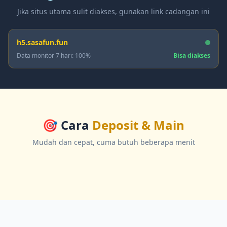
Jika situs utama sulit diakses, gunakan link cadangan ini
h5.sasafun.fun
Data monitor 7 hari: 100%
Bisa diakses
🎯 Cara
Deposit & Main
Mudah dan cepat, cuma butuh beberapa menit