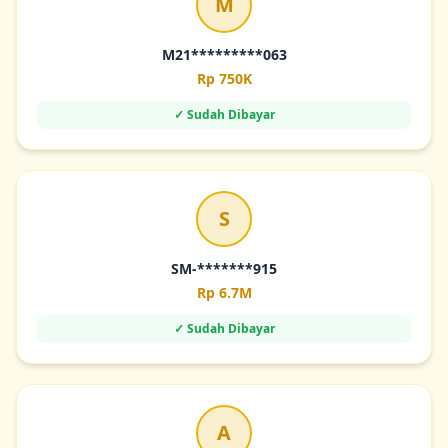
M
M21*********063
Rp 750K
✓ Sudah Dibayar
S
SM-*******915
Rp 6.7M
✓ Sudah Dibayar
A