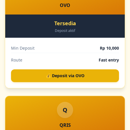
OVO
Tersedia
Deposit aktif
Min Deposit
Rp 10,000
Route
Fast entry
💰 Deposit via OVO
Q
QRIS