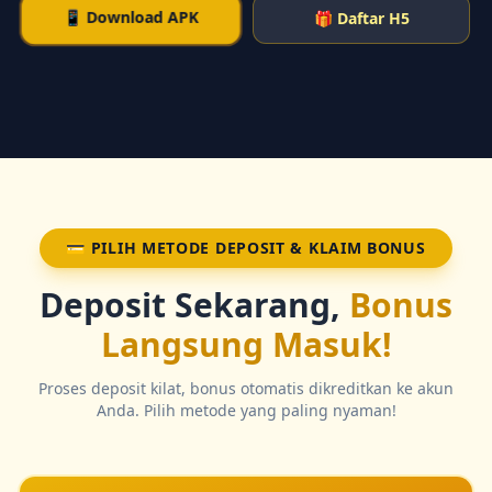
📱 Download APK
🎁 Daftar H5
💳 PILIH METODE DEPOSIT & KLAIM BONUS
Deposit Sekarang,
Bonus
Langsung Masuk!
Proses deposit kilat, bonus otomatis dikreditkan ke akun
Anda. Pilih metode yang paling nyaman!