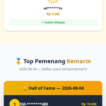
ad******to
Rp 5.0M
✓ Sudah Dibayar
🥇 Top Pemenang
Kemarin
2026-08-04 — Daftar juara terbaik kemarin
🏆 Hall of Fame — 2026-08-04
1
SM-*******480
Rp 10.0M